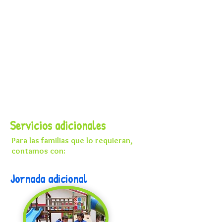
Servicios adicionales
Para las familias que lo requieran,
contamos con:
J
ornada adicional