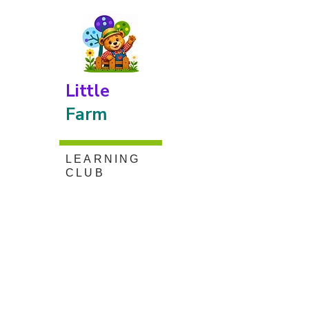
Little
Farm
LEARNING
CLUB