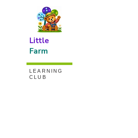
Little
Farm
LEARNING
CLUB