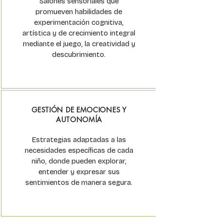
Salones sensoriales que
promueven habilidades de
experimentación cognitiva,
artística y de crecimiento integral
mediante el juego, la creatividad y
descubrimiento.
GESTIÓN DE EMOCIONES Y
AUTONOMÍA
Estrategias adaptadas a las
necesidades específicas de cada
niño, donde pueden explorar,
entender y expresar sus
sentimientos de manera segura.