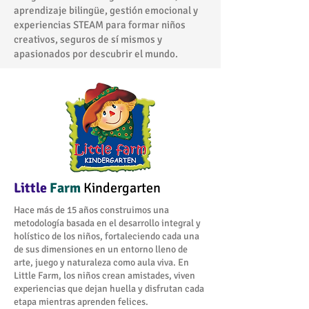
aprendizaje bilingüe, gestión emocional y
experiencias STEAM para formar niños
creativos, seguros de sí mismos y
apasionados por descubrir el mundo.
Little
Farm
Kindergarten
Hace más de 15 años construimos una
metodología basada en el desarrollo integral y
holístico de los niños, fortaleciendo cada una
de sus dimensiones en un entorno lleno de
arte, juego y naturaleza como aula viva. En
Little Farm, los niños crean amistades, viven
experiencias que dejan huella y disfrutan cada
etapa mientras aprenden felices.