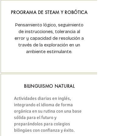
PROGRAMA DE STEAM Y ROBÓTICA
Pensamiento lógico, seguimiento
de instrucciones, tolerancia al
error y capacidad de resolución a
través de la exploración en un
ambiente estimulante.
BILINGUISMO NATURAL
Actividades diarias en inglés,
integrando el idioma de forma
orgánica en su rutina con una base
sólida para el futuro y
preparándolos para colegios
bilingües con confianza y éxito.