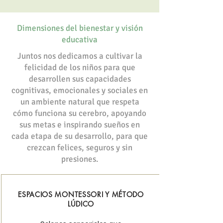
Dimensiones del bienestar y visión
educativa
Juntos nos dedicamos a cultivar la
felicidad de los niños para que
desarrollen sus capacidades
cognitivas, emocionales y sociales en
un ambiente natural que respeta
cómo funciona su cerebro, apoyando
sus metas e inspirando sueños en
cada etapa de su desarrollo, para que
crezcan felices, seguros y sin
presiones.
ESPACIOS MONTESSORI Y MÉTODO
LÚDICO