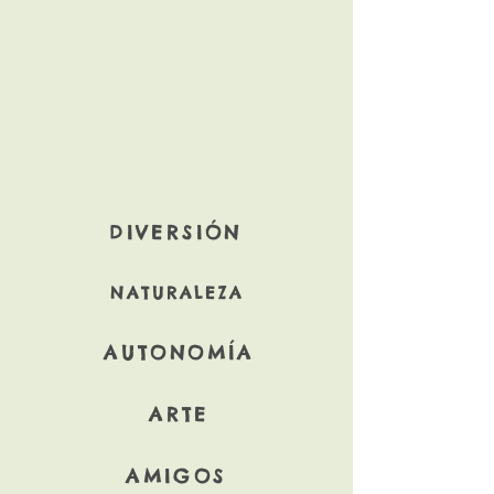
DIVERSIÓN
NATURALEZA
AUTONOMÍA
ARTE
AMIGOS