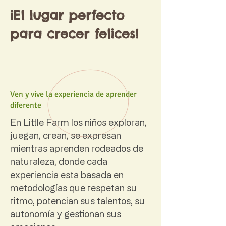
¡El lugar perfecto
para crecer felices!
Ven y vive la experiencia de aprender
diferente
En Little Farm los niños exploran,
juegan, crean, se expresan
mientras aprenden rodeados de
naturaleza, donde cada
experiencia esta basada en
metodologías que respetan su
ritmo, potencian sus talentos, su
autonomía y gestionan sus