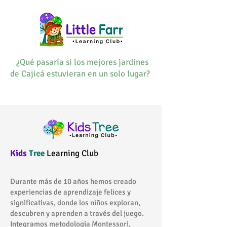
¿Qué pasaría si los mejores jardines
de Cajicá estuvieran en un solo lugar?
Kids
Tree
Learning Club
Durante más de 10 años hemos creado
experiencias de aprendizaje felices y
significativas, donde los niños exploran,
descubren y aprenden a través del juego.
Integramos metodología Montessori,