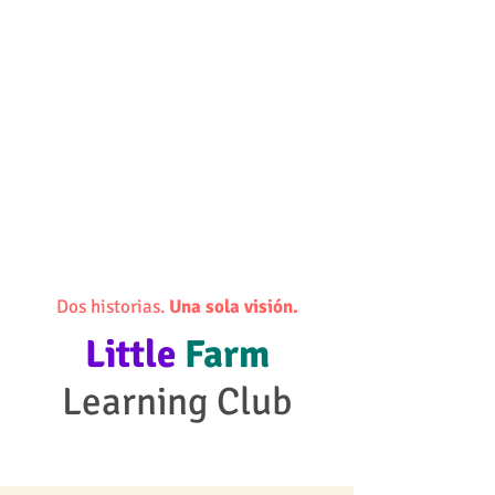
Dos historias.
Una sola visión.
Little
Farm
Learning Club