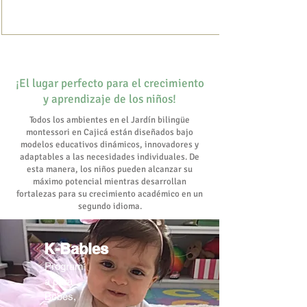
¡El lugar perfecto para el crecimiento
y aprendizaje de los niños!
Todos los ambientes en el Jardín bilingüe
montessori en Cajicá están diseñados bajo
modelos educativos dinámicos, innovadores y
adaptables a las necesidades individuales. De
esta manera, los niños pueden alcanzar su
máximo potencial mientras desarrollan
fortalezas para su crecimiento académico en un
segundo idioma.
K-Babies
Program
a para
Bebés,